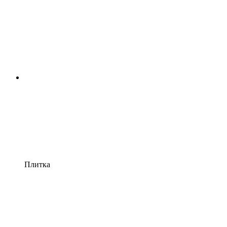
Плитка