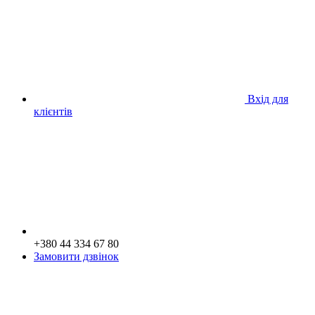
Вхід для
клієнтів
+380 44 334 67 80
Замовити дзвінок