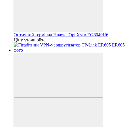
Оптичний термінал Huawei OptiXstar EG8040H6
Ціну уточнюйте