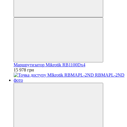
Маршрутизатор Mikrotik RB1100Dx4
15 978 грн