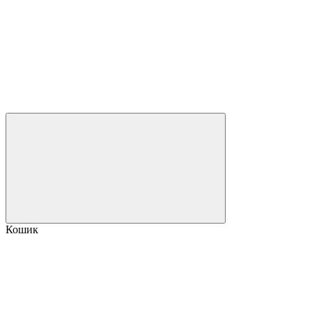
Кошик