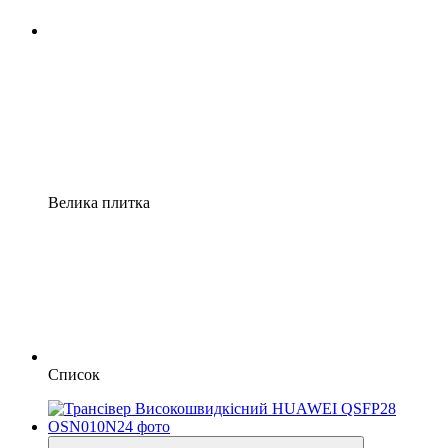
Велика плитка
Список