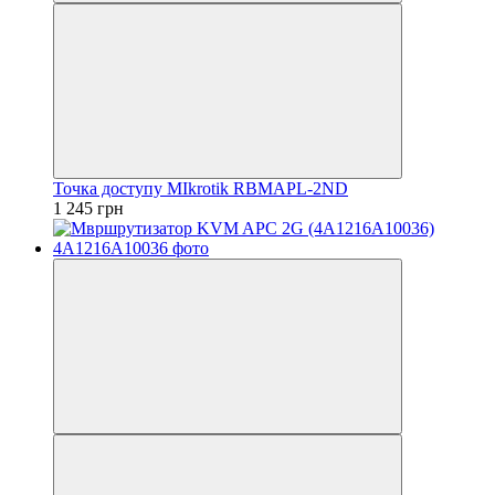
Точка доступу MIkrotik RBMAPL-2ND
1 245 грн