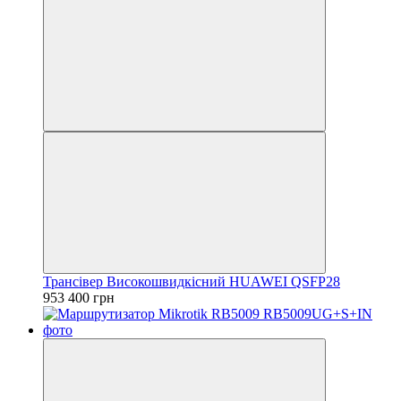
Трансівер Високошвидкісний HUAWEI QSFP28
953 400 грн