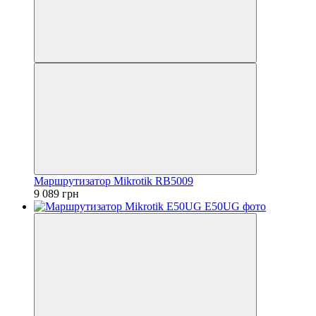
Маршрутизатор Mikrotik RB5009
9 089 грн