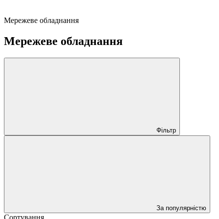
Мережеве обладнання
Мережеве обладнання
Фільтр
За популярністю
Сортування