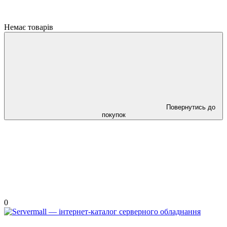
Немає товарів
Повернутись до
покупок
0