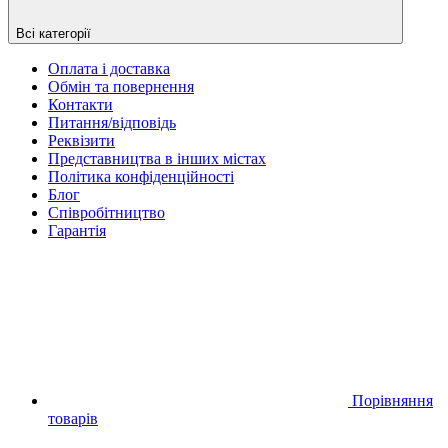
Всі категорії
Оплата і доставка
Обмін та повернення
Контакти
Питання/відповідь
Реквізити
Представництва в інших містах
Політика конфіденційності
Блог
Співробітництво
Гарантія
Порівняння
товарів