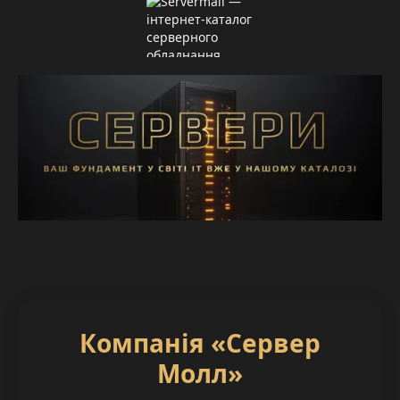
Компанія «Сервер
Молл»