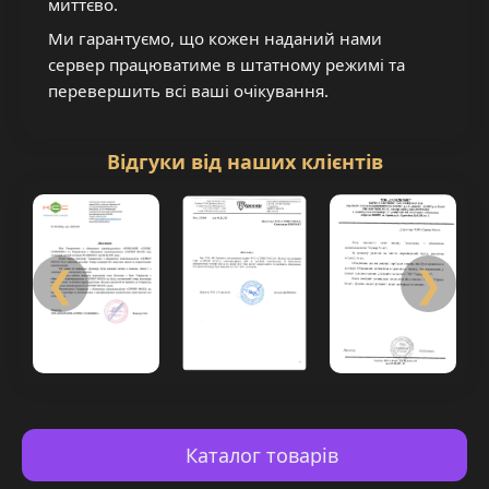
миттєво.
Ми гарантуємо, що кожен наданий нами
сервер працюватиме в штатному режимі та
перевершить всі ваші очікування.
Відгуки від наших клієнтів
❮
❯
Каталог товарів