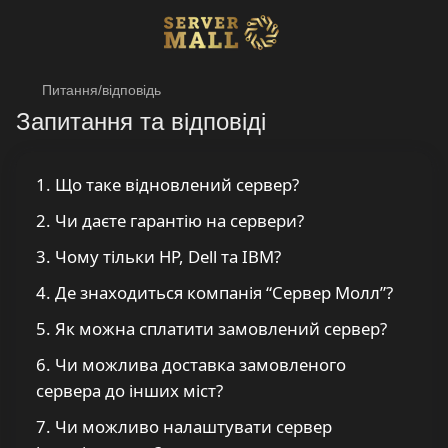
Питання/відповідь
Запитання та відповіді
1. Що таке відновлений сервер?
2. Чи даєте гарантію на сервери?
3. Чому тільки HP, Dell та IBM?
4. Де знаходиться компанія “Сервер Молл”?
5. Як можна сплатити замовлений сервер?
6. Чи можлива доставка замовленого
сервера до інших міст?
7. Чи можливо налаштувати сервер