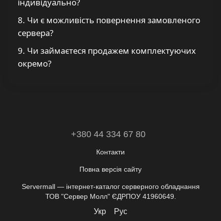
індивідуально?
8. Чи є можливість повернення замовленого
сервера?
9. Чи займаєтеся продажем комплектуючих
окремо?
+380 44 334 67 80
Контакти
Повна версія сайту
Servermall — інтернет-каталог серверного обладнання
ТОВ "Сервер Молл" ЄДРПОУ 41960649.
Укр
Рус