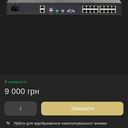
В наявності
9 000 грн
Замовити
Увійти
для відображення накопичувальної знижки
%