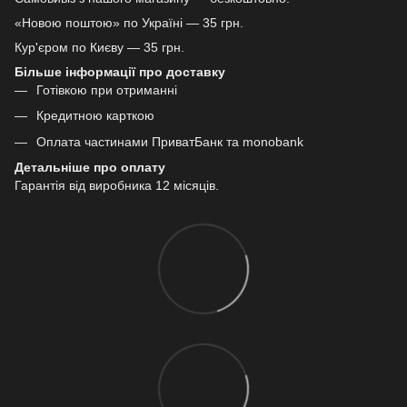
«Новою поштою» по Україні — 35 грн.
Кур'єром по Києву — 35 грн.
Більше інформації про доставку
Готівкою при отриманні
Кредитною карткою
Оплата частинами ПриватБанк та monobank
Детальніше про оплату
Гарантія від виробника 12 місяців.