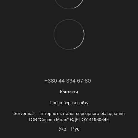
+380 44 334 67 80
Контакти
Повна версія сайту
Servermall — інтернет-каталог серверного обладнання
ТОВ "Сервер Молл" ЄДРПОУ 41960649.
Укр
Рус