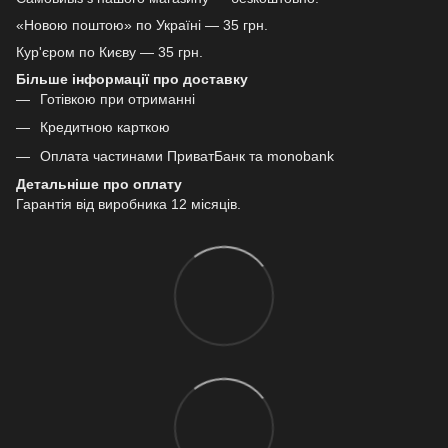
«Новою поштою» по Україні — 35 грн.
Кур'єром по Києву — 35 грн.
Більше інформації про доставку
Готівкою при отриманні
Кредитною карткою
Оплата частинами ПриватБанк та monobank
Детальніше про оплату
Гарантія від виробника 12 місяців.