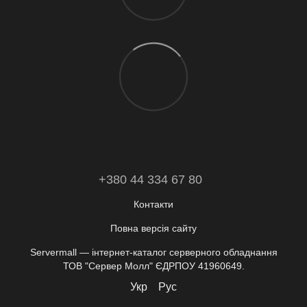
+380 44 334 67 80
Контакти
Повна версія сайту
Servermall — інтернет-каталог серверного обладнання
ТОВ "Сервер Молл" ЄДРПОУ 41960649.
Укр
Рус