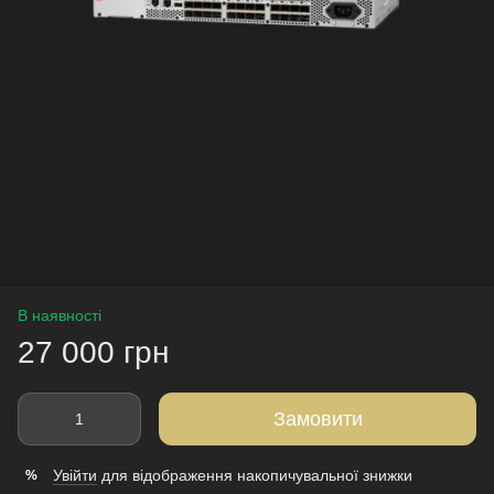
В наявності
27 000 грн
Замовити
Увійти
для відображення накопичувальної знижки
%