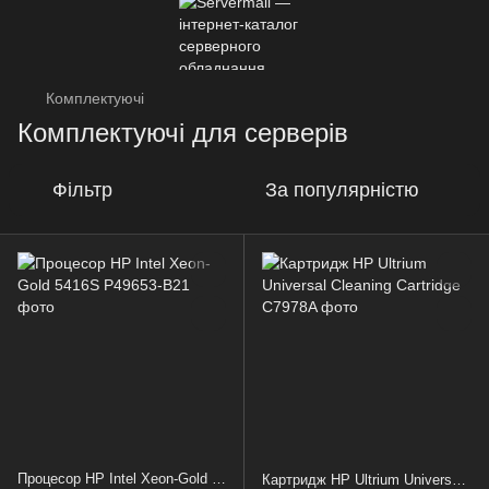
Комплектуючі
Комплектуючі для серверів
Фільтр
За популярністю
Процесор HP Intel Xeon-Gold 5416S
Картридж HP Ultrium Universal Cleaning Cartridge