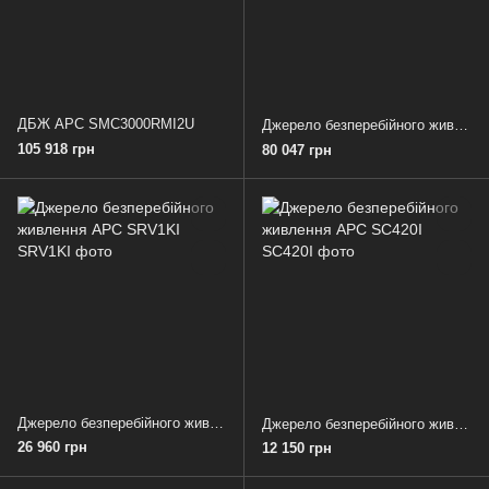
ДБЖ APC SMC3000RMI2U
Джерело безперебійного живлення APC SRV3KI
105 918 грн
80 047 грн
Джерело безперебійного живлення APC SRV1KI
Джерело безперебійного живлення APC SC420I
26 960 грн
12 150 грн