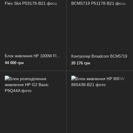
Блок живлення HP 1000W Flex Slot
Контролер Broadcom BCM5719
44 000 грн
20 176 грн