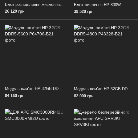
Блок розподілення живлення HP G2 Basic
Блок живлення HP 800W
26 120 грн
39 520 грн
Модуль пам'яті HP 32GB DDR5-5600
Модуль пам'яті HP 32GB DDR5-4800
84 160 грн
82 000 грн