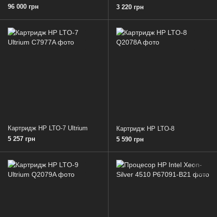
96 000 грн
3 220 грн
Картридж HP LTO-7 Ultrium
Картридж HP LTO-8
5 257 грн
5 590 грн