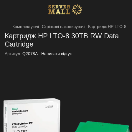
Комплектуючі
Стрічкові накопичувачі
Картридж HP LTO-8
Картридж HP LTO-8 30TB RW Data
Cartridge
Артикул:
Q2078A
Написати відгук