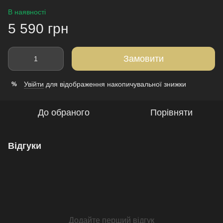
В наявності
5 590 грн
Замовити
Увійти
для відображення накопичувальної знижки
%
До обраного
Порівняти
Відгуки
Додайте перший відгук