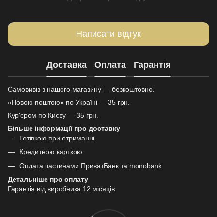
Написати відгук
Доставка
Оплата
Гарантія
Самовивіз з нашого магазину — безкоштовно.
«Новою поштою» по Україні — 35 грн.
Кур'єром по Києву — 35 грн.
Більше інформації про доставку
Готівкою при отриманні
Кредитною карткою
Оплата частинами ПриватБанк та monobank
Детальніше про оплату
Гарантія від виробника 12 місяців.