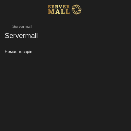
Servermall
Servermall
Немає товарів