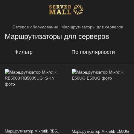
Сетевое оборудование
Маршрутизаторы для серверов
Маршрутизаторы для серверов
Фильтр
По популярности
Маршрутизатор Mikrotik RB5009
Маршрутизатор Mikrotik E50UG