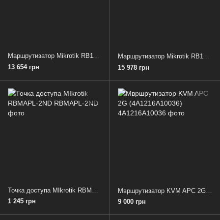
Маршрутизатор Mikrotik RB1100x4
Маршрутизатор Mikrotik RB1100Dx4
13 654 грн
15 978 грн
Точка доступа MIkrotik RBMAPL-2ND
Мвршрутизатор KVM APC 2G (4A1216A10036)
1 245 грн
9 000 грн