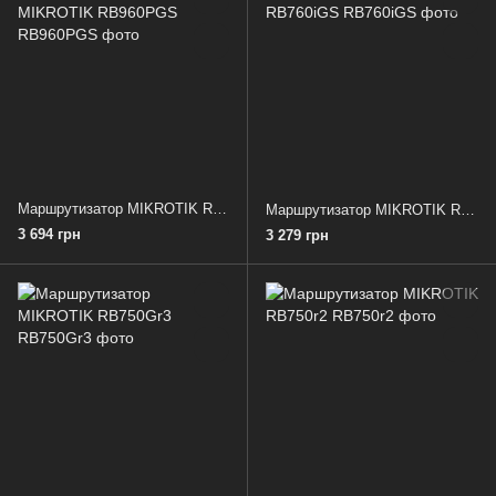
Маршрутизатор MIKROTIK RB960PGS
Маршрутизатор MIKROTIK RB760iGS
3 694 грн
3 279 грн