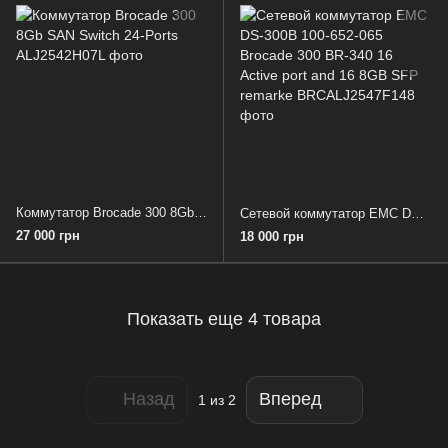
Коммутатор Brocade 300 8Gb SAN Switch 24-Ports
Сетевой коммутатор EMC DS-300B 100-652-065 Brocade 300 BR-340 16 Active port and 16 8GB SFP remarke
27 000 грн
18 000 грн
Показать еще 4 товара
Назад
Вперед
1
из 2