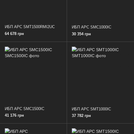
ИБП APC SMT1500RMI2UC
ИБП APC SMC1000IC
64 678 грн
30 354 грн
ИБП APC SMC1500IC
ИБП APC SMT1000IC
41 176 грн
37 782 грн