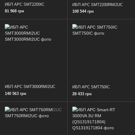
ИБП APC SMT2200IC
ИБП APC SMT2200RMI2UC
81 968 грн
108 544 грн
ИБП APC SMT3000RMI2UC
ИБП APC SMT750IC
140 563 грн
28 433 грн