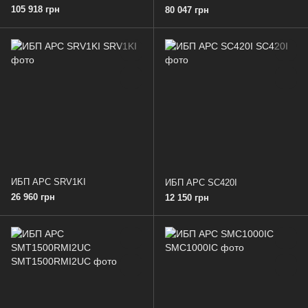
105 918 грн
80 047 грн
ИБП APC SRV1KI
ИБП APC SC420I
26 960 грн
12 150 грн