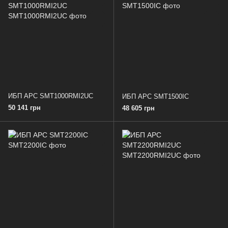
ИБП APC SMT1000RMI2UC
ИБП APC SMT1500IC
50 141 грн
48 605 грн