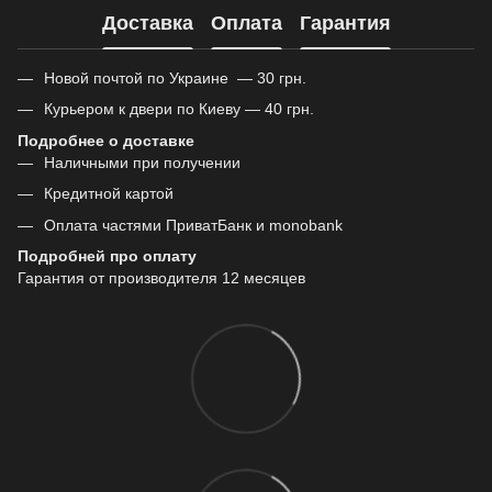
Доставка
Оплата
Гарантия
Новой почтой по Украине — 30 грн.
Курьером к двери по Киеву — 40 грн.
Подробнее о доставке
Наличными при получении
Кредитной картой
Оплата частями ПриватБанк и monobank
Подробней про оплату
Гарантия от производителя 12 месяцев