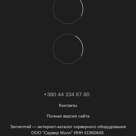
+380 44 334 67 80
Контакты
Полная версия сайта
Servermall — интернет-каталог серверного оборудования
ООО "Сервер Молл" ИНН 41960649.