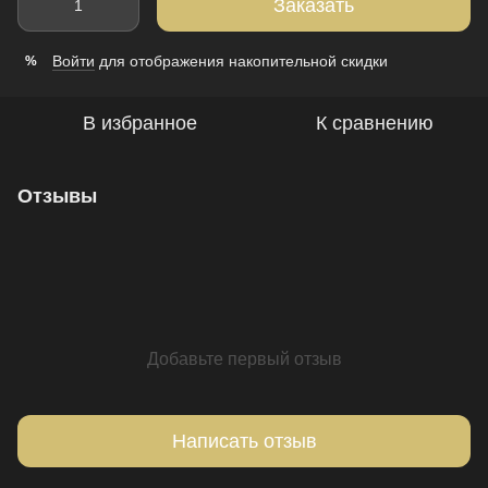
Заказать
Войти
для отображения накопительной скидки
%
В избранное
К сравнению
Отзывы
Добавьте первый отзыв
Написать отзыв