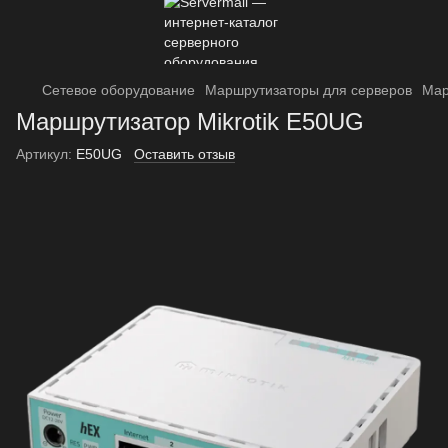
Сетевое оборудование
Маршрутизаторы для серверов
Мар
Маршрутизатор Mikrotik E50UG
Артикул:
E50UG
Оставить отзыв