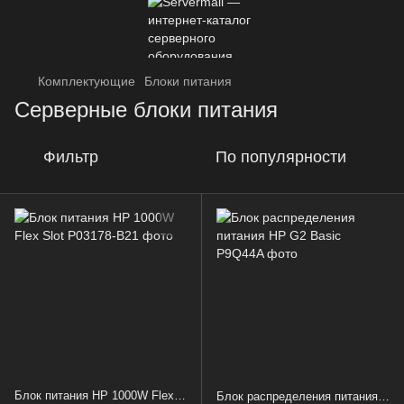
Комплектующие
Блоки питания
Серверные блоки питания
Фильтр
По популярности
Блок питания HP 1000W Flex Slot
Блок распределения питания HP G2 Basic