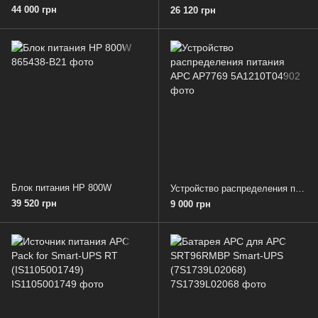
44 000 грн
26 120 грн
Блок питания HP 800W
Устройство распределения питания APC AP7769
39 520 грн
9 000 грн