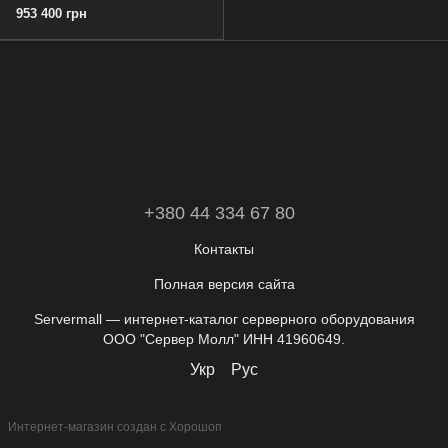
953 400 грн
+380 44 334 67 80
Контакты
Полная версия сайта
Servermall — интернет-каталог серверного оборудования
ООО "Сервер Молл" ИНН 41960649.
Укр
Рус
Интернет-магазин создан с Хорошоп