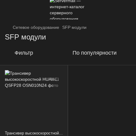
Сетевое оборудование
SFP модули
SFP модули
Фильтр
По популярности
Трансивер высокоскоростной HUAWEI QSFP28