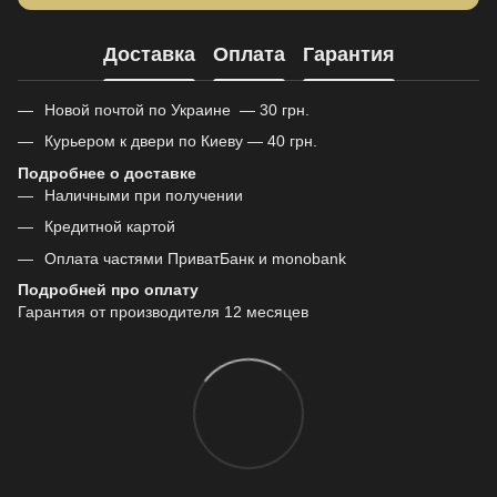
Доставка
Оплата
Гарантия
Новой почтой по Украине — 30 грн.
Курьером к двери по Киеву — 40 грн.
Подробнее о доставке
Наличными при получении
Кредитной картой
Оплата частями ПриватБанк и monobank
Подробней про оплату
Гарантия от производителя 12 месяцев