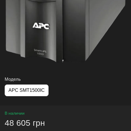
Модель
APC SMT1500IC
В наличии
48 605 грн