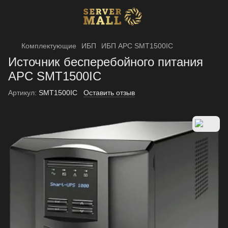
Комплектующие
ИБП
ИБП APC SMT1500IC
Источник бесперебойного питания
APC SMT1500IC
Артикул:
SMT1500IC
Оставить отзыв