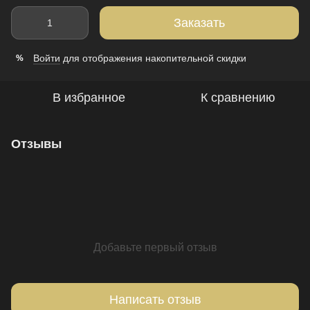
Заказать
Войти
для отображения накопительной скидки
%
В избранное
К сравнению
Отзывы
Добавьте первый отзыв
Написать отзыв