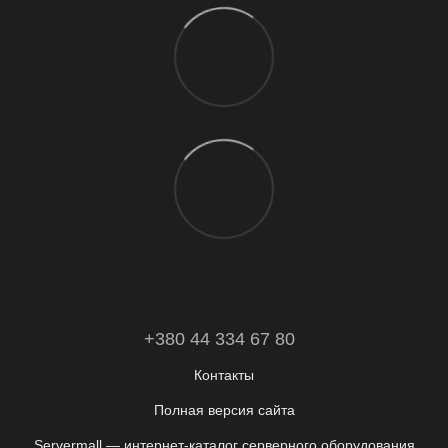
+380 44 334 67 80
Контакты
Полная версия сайта
Servermall — интернет-каталог серверного оборудования