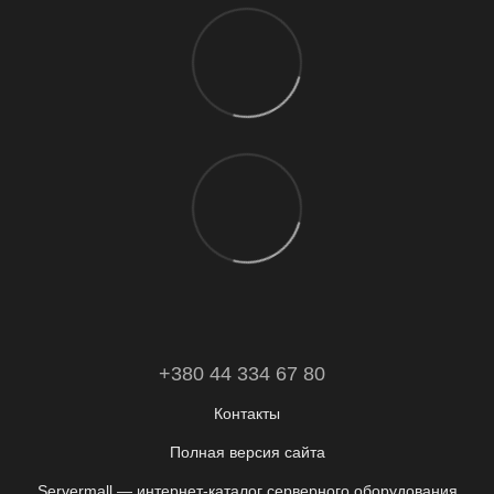
+380 44 334 67 80
Контакты
Полная версия сайта
Servermall — интернет-каталог серверного оборудования