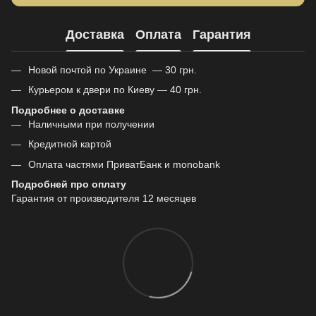
Доставка
Оплата
Гарантия
Новой почтой по Украине — 30 грн.
Курьером к двери по Киеву — 40 грн.
Подробнее о доставке
Наличными при получении
Кредитной картой
Оплата частями ПриватБанк и monobank
Подробней про оплату
Гарантия от производителя 12 месяцев