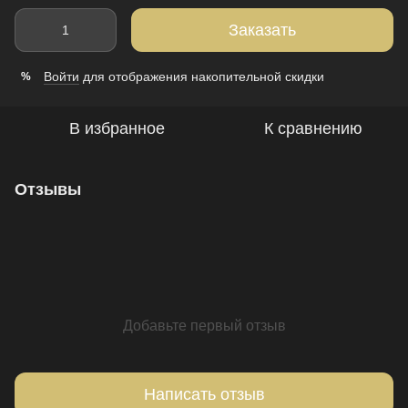
Заказать
Войти
для отображения накопительной скидки
%
В избранное
К сравнению
Отзывы
Добавьте первый отзыв
Написать отзыв