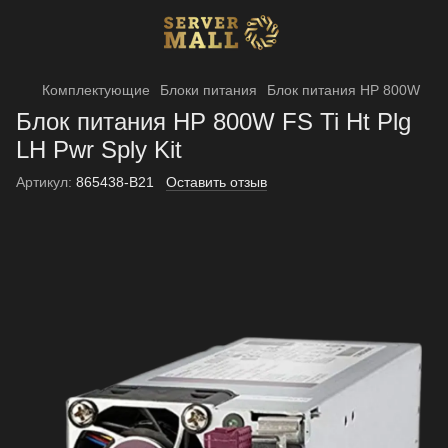
Комплектующие
Блоки питания
Блок питания HP 800W
Блок питания HP 800W FS Ti Ht Plg
LH Pwr Sply Kit
Артикул:
865438-B21
Оставить отзыв