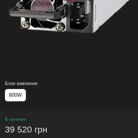
Блок живлення
800W
В наличии
39 520 грн