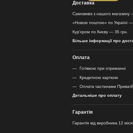
Доставка
Самовивіз з нашого магазину 
«Новою поштою» по Україні — 
Кур'єром по Києву — 35 грн.
Більше інформації про дост
Оплата
Готівкою при отриманні
Кредитною карткою
Оплата частинами Приват
Детальніше про оплату
Гарантія
Гарантія від виробника 12 міся