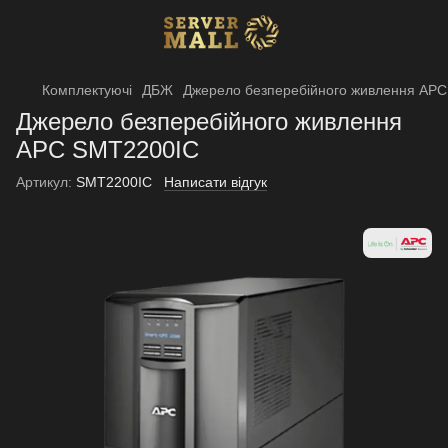
Комплектуючі
ДБЖ
Джерело безперебійного живлення AP
Джерело безперебійного живлення
APC SMT2200IC
Артикул:
SMT2200IC
Написати відгук