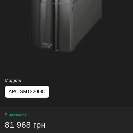
Модель
APC SMT2200IC
В наявності
81 968 грн