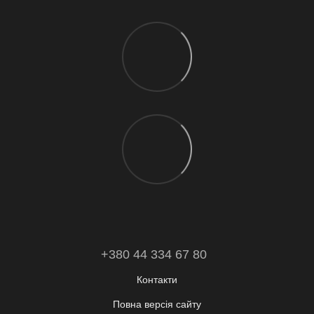
+380 44 334 67 80
Контакти
Повна версія сайту