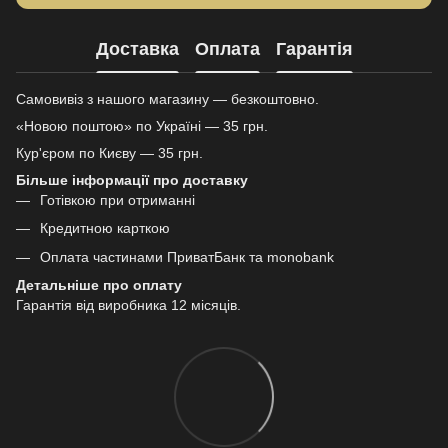
Доставка
Оплата
Гарантія
Самовивіз з нашого магазину — безкоштовно.
«Новою поштою» по Україні — 35 грн.
Кур'єром по Києву — 35 грн.
Більше інформації про доставку
Готівкою при отриманні
Кредитною карткою
Оплата частинами ПриватБанк та monobank
Детальніше про оплату
Гарантія від виробника 12 місяців.