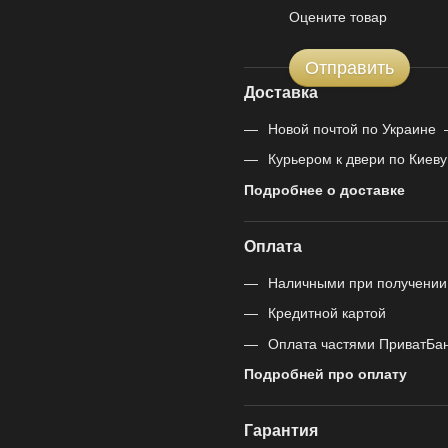
Оцените товар
Отправить
Доставка
Новой почтой по Украине 
Курьером к двери по Киеву
Подробнее о доставке
Оплата
Наличными при получении
Кредитной картой
Оплата частями ПриватБа
Подробней про оплату
Гарантия