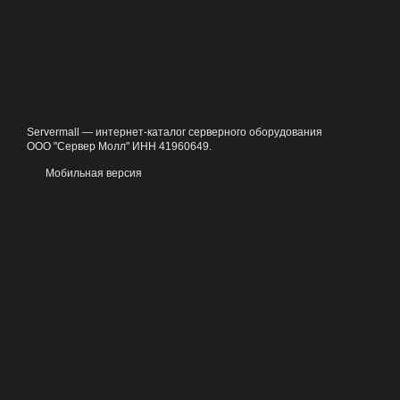
Servermall — интернет-каталог серверного оборудования
ООО "Сервер Молл" ИНН 41960649.
Мобильная версия