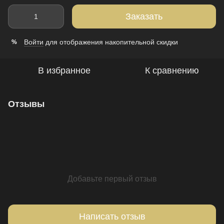
Заказать
Войти
для отображения накопительной скидки
%
В избранное
К сравнению
Отзывы
Добавьте первый отзыв
Написать отзыв