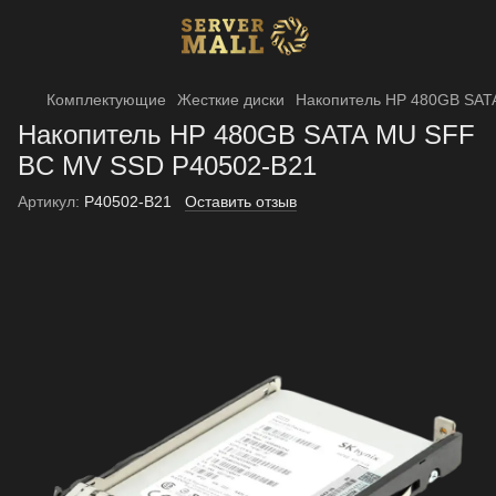
Комплектующие
Жесткие диски
Накопитель HP 480GB SAT
Накопитель HP 480GB SATA MU SFF
BC MV SSD P40502-B21
Артикул:
P40502-B21
Оставить отзыв