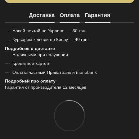
Доставка
Оплата
Гарантия
Новой почтой по Украине — 30 грн.
Курьером к двери по Киеву — 40 грн.
Подробнее о доставке
Наличными при получении
Кредитной картой
Оплата частями ПриватБанк и monobank
Подробней про оплату
Гарантия от производителя 12 месяцев