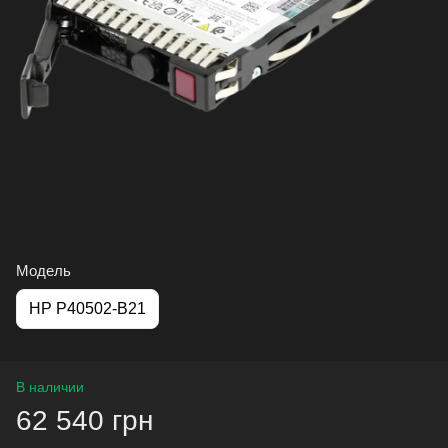
Модель
HP P40502-B21
В наличии
62 540 грн