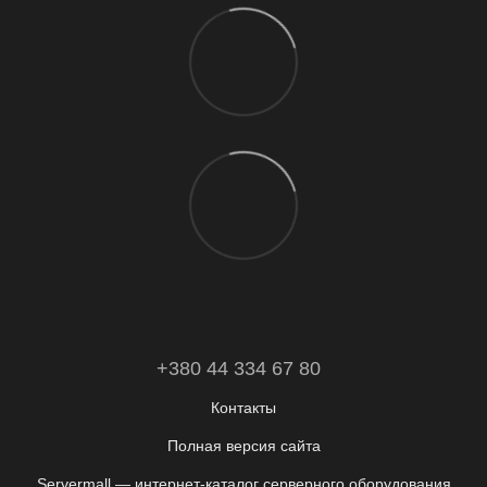
+380 44 334 67 80
Контакты
Полная версия сайта
Servermall — интернет-каталог серверного оборудования