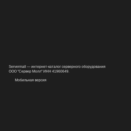
Servermall — интернет-каталог серверного оборудования
ООО "Сервер Молл" ИНН 41960649.
Мобильная версия