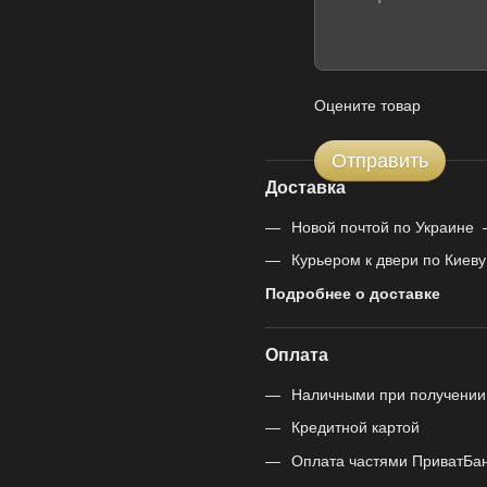
Оцените товар
Отправить
Доставка
Новой почтой по Украине 
Курьером к двери по Киеву
Подробнее о доставке
Оплата
Наличными при получении
Кредитной картой
Оплата частями ПриватБа